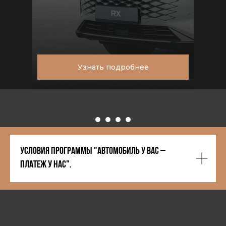
Узнать подробнее
Условия программы "Автомобиль у вас –
платеж у нас".