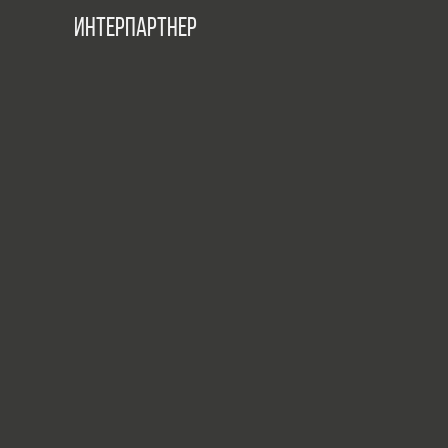
ИНТЕРПАРТНЕР