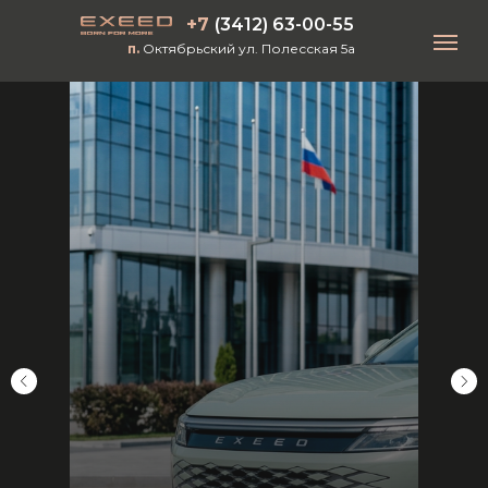
+7
(3412) 63-00-55
п.
Октябрьский ул. Полесская 5а