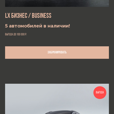
LX БИЗНЕС / BUSINESS
5 автомобилей в наличии!
выгода до 100 000
р.
Забронировать
ВЫГОДА