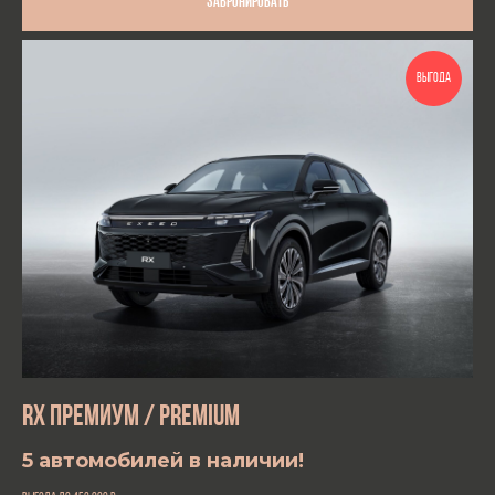
Забронировать
ВЫГОДА
RX ПРЕМИУМ
/
PREMIUM
5 автомобилей в наличии!