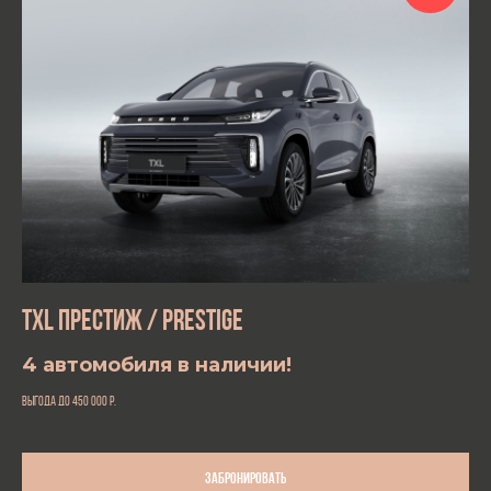
TXL ПРЕСТИЖ / PRESTIGE
4 автомобиля в наличии!
выгода до 450 000
р.
Забронировать