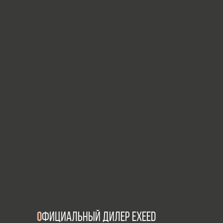
О
ФИЦИАЛЬНЫЙ ДИЛЕР EXEED