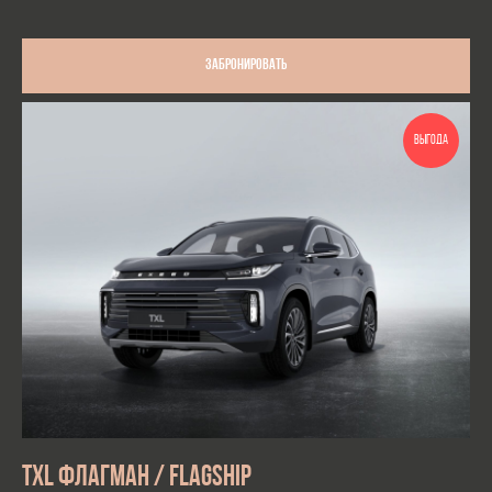
Забронировать
ВЫГОДА
TXL ФЛАГМАН / FLAGSHIP