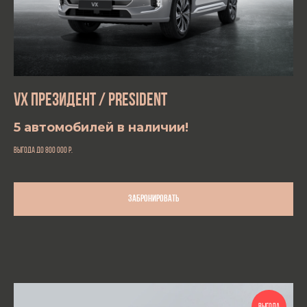
VX ПРЕЗИДЕНТ / PRESIDENT
5 автомобилей в наличии!
выгода до 800 000
р.
Забронировать