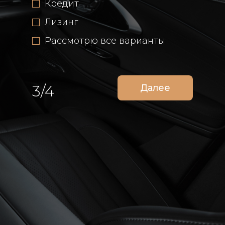
Кредит
Лизинг
Рассмотрю все варианты
3/4
Далее