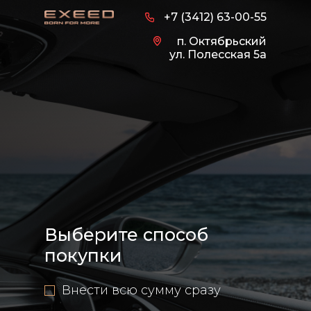
+7 (3412) 63-00-55
п. Октябрьский
ул. Полесская 5а
Выберите способ
покупки
Внести всю сумму сразу