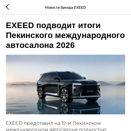
Новости бренда EXEED
EXEED подводит итоги
Пекинского международного
автосалона 2026
EXEED представил на 19-м Пекинском
международном автосалоне полностью