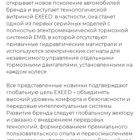
открывает новое поколение автомобилей
бренда и выступает технологической
витриной EXEED: в частности, она станет
одной из первых серийных моделей с
полностью электромеханической тормозной
системой EMB, в которой отсутствуют
привычные гидравлические магистрали и
используются электрические сигналы для
независимого управления отдельными
тормозными двигателями, установленными на
каждом колесе.
Все представленные новинки подтверждают
глобальную цель EXEED – объединять
высокий уровень комфорта и безопасности и
передовые интеллектуальные системы.
Развитие бренда следует глобальному вектору
и связано с внедрением передовых
технологий, формированием премиального
пользовательского опыта и переосмыслением