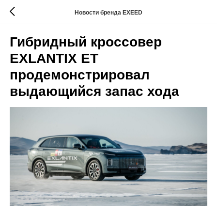
Новости бренда EXEED
Гибридный кроссовер
EXLANTIX ET
продемонстрировал
выдающийся запас хода