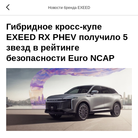
Новости бренда EXEED
Гибридное кросс-купе
EXEED RX PHEV получило 5
звезд в рейтинге
безопасности Euro NCAP