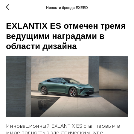
Новости бренда EXEED
EXLANTIX ES отмечен тремя
ведущими наградами в
области дизайна
Инновационный EXLANTIX ES стал первым в
мире полностью электрическим купе,