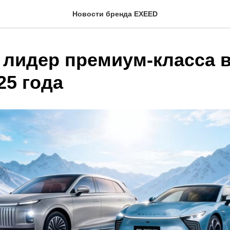
Новости бренда EXEED
 лидер премиум-класса в
25 года